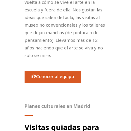
vuelta a cómo se vive el arte en la
escuela y fuera de ella. Nos gustan las
ideas que salen del aula, las visitas al
museo no convencionales y los talleres
que dejan manchas (de pintura o de
pensamiento). Llevamos más de 12
años haciendo que el arte se viva y no
solo se mire.
Conocer al equipo
Planes culturales en Madrid
Visitas guiadas para