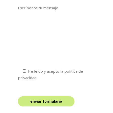
Escríbenos tu mensaje
He leído y acepto la política de
privacidad