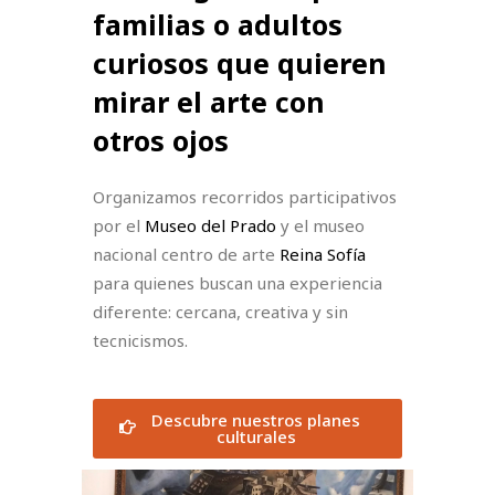
familias o adultos
curiosos que quieren
mirar el arte con
otros ojos
Organizamos recorridos participativos
por el
Museo del Prado
y el museo
nacional centro de arte
Reina Sofía
para quienes buscan una experiencia
diferente: cercana, creativa y sin
tecnicismos.
Descubre nuestros planes
culturales