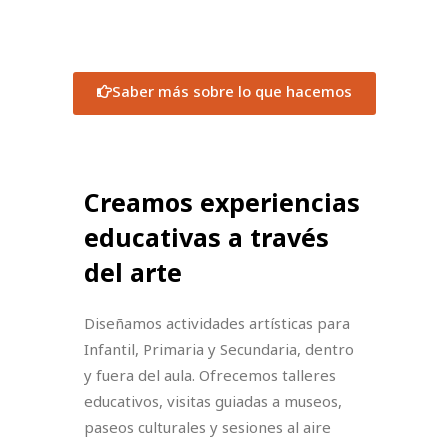
y recursos pedagógicos para espacios culturales.
Saber más sobre lo que hacemos
Creamos experiencias
educativas a través
del arte
Diseñamos actividades artísticas para
Infantil, Primaria y Secundaria, dentro
y fuera del aula. Ofrecemos talleres
educativos, visitas guiadas a museos,
paseos culturales y sesiones al aire