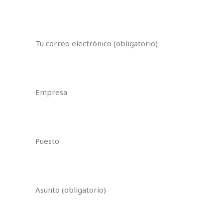
Tu correo electrónico (obligatorio)
Empresa
Puesto
Asunto (obligatorio)