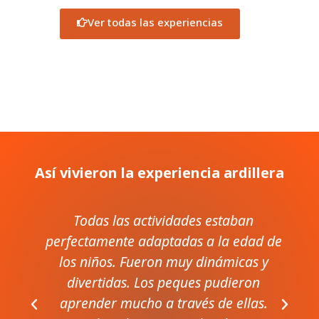
Ver todas las experiencias
Así vivieron la experiencia ardillera
Todas las actividades estaban
,
perfectamente adaptadas a la edad de
los niños. Fueron muy dinámicas y
e
divertidas. Los peques pudieron
aprender mucho a través de ellas.