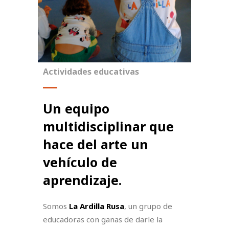
Actividades educativas
Un equipo
multidisciplinar que
hace del arte un
vehículo de
aprendizaje.
Somos
La Ardilla Rusa
, un grupo de
educadoras con ganas de darle la