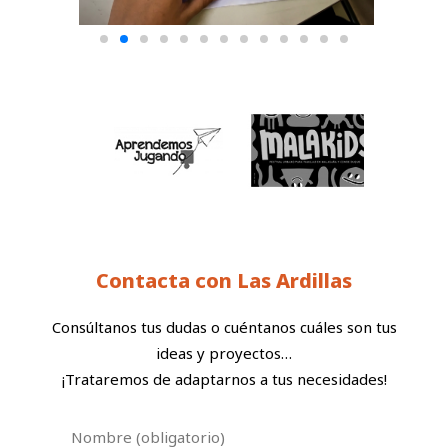
Contacta con Las Ardillas
Consúltanos tus dudas o cuéntanos cuáles son tus
ideas y proyectos…
¡Trataremos de adaptarnos a tus necesidades!
Nombre (obligatorio)