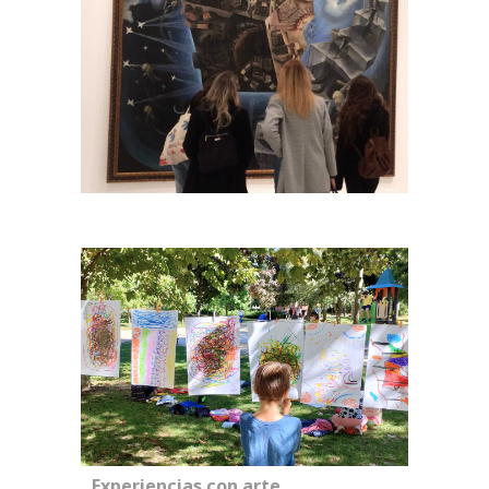
Experiencias con arte