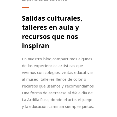
Salidas culturales,
talleres en aula y
recursos que nos
inspiran
En nuestro blog compartimos algunas
de las experiencias artísticas que
vivimos con colegios: visitas educativas
al museo, talleres llenos de color o
recursos que usamos y recomendamos.
Una forma de acercarse al día a día de
La Ardilla Rusa, donde el arte, el juego
y la educación caminan siempre juntos.