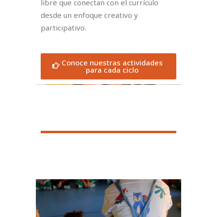
libre que conectan con el currículo
desde un enfoque creativo y
participativo.
Conoce nuestras actividades
para cada ciclo