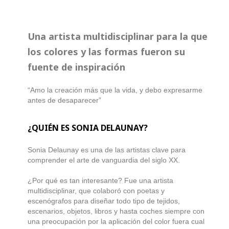
Una artista multidisciplinar para la que
los colores y las formas fueron su
fuente de inspiración
“Amo la creación más que la vida, y debo expresarme
antes de desaparecer”
¿QUIÉN ES SONIA DELAUNAY?
Sonia Delaunay es una de las artistas clave para
comprender el arte de vanguardia del siglo XX.
¿Por qué es tan interesante? Fue una artista
multidisciplinar, que colaboró con poetas y
escenógrafos para diseñar todo tipo de tejidos,
escenarios, objetos, libros y hasta coches siempre con
una preocupación por la aplicación del color fuera cual