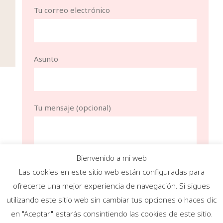
Tu correo electrónico
Asunto
Tu mensaje (opcional)
Bienvenido a mi web
Las cookies en este sitio web están configuradas para
ofrecerte una mejor experiencia de navegación. Si sigues
utilizando este sitio web sin cambiar tus opciones o haces clic
en "Aceptar" estarás consintiendo las cookies de este sitio.