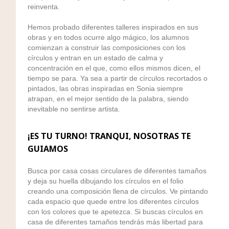
reinventa.
Hemos probado diferentes talleres inspirados en sus
obras y en todos ocurre algo mágico, los alumnos
comienzan a construir las composiciones con los
círculos y entran en un estado de calma y
concentración en el que, como ellos mismos dicen, el
tiempo se para. Ya sea a partir de círculos recortados o
pintados, las obras inspiradas en Sonia siempre
atrapan, en el mejor sentido de la palabra, siendo
inevitable no sentirse artista.
¡ES TU TURNO! TRANQUI, NOSOTRAS TE
GUIAMOS
Busca por casa cosas circulares de diferentes tamaños
y deja su huella dibujando los círculos en el folio
creando una composición llena de círculos. Ve pintando
cada espacio que quede entre los diferentes círculos
con los colores que te apetezca. Si buscas círculos en
casa de diferentes tamaños tendrás más libertad para