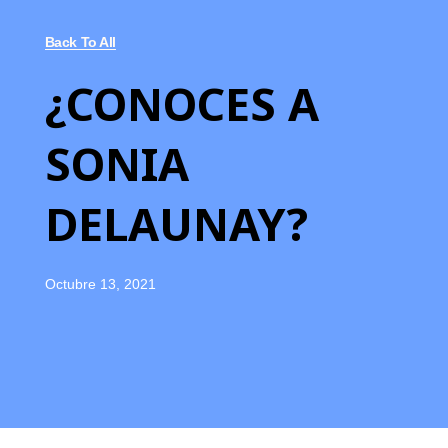
Back To All
¿CONOCES A
SONIA
DELAUNAY?
Octubre 13, 2021