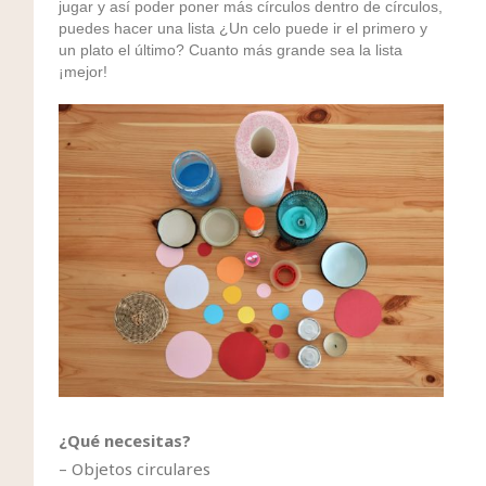
jugar y así poder poner más círculos dentro de círculos,
puedes hacer una lista ¿Un celo puede ir el primero y
un plato el último? Cuanto más grande sea la lista
¡mejor!
¿Qué necesitas?
– Objetos circulares