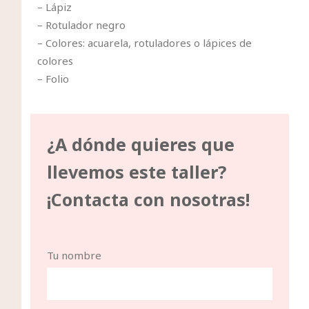
– Lápiz
– Rotulador negro
– Colores: acuarela, rotuladores o lápices de
colores
– Folio
¿A dónde quieres que
llevemos este taller?
¡Contacta con nosotras!
Tu nombre