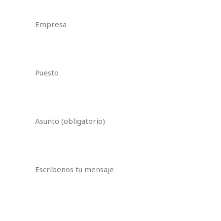
Empresa
Puesto
Asunto (obligatorio)
Escríbenos tu mensaje