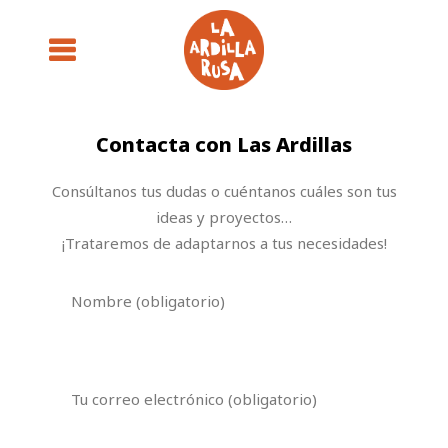
Contacta con Las Ardillas
Consúltanos tus dudas o cuéntanos cuáles son tus
ideas y proyectos…
¡Trataremos de adaptarnos a tus necesidades!
Nombre (obligatorio)
Tu correo electrónico (obligatorio)