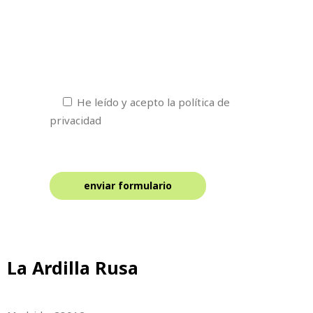
He leído y acepto la política de
privacidad
La Ardilla Rusa