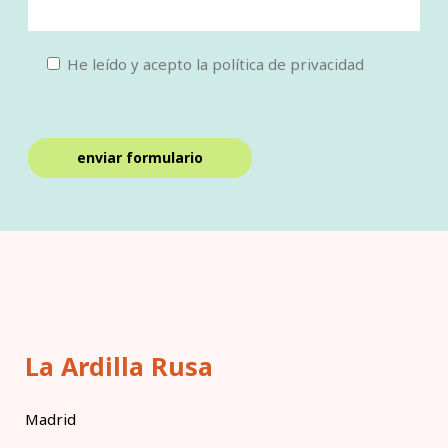
He leído y acepto la política de privacidad
La Ardilla Rusa
Madrid