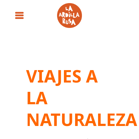
VIAJES A
LA
NATURALEZA