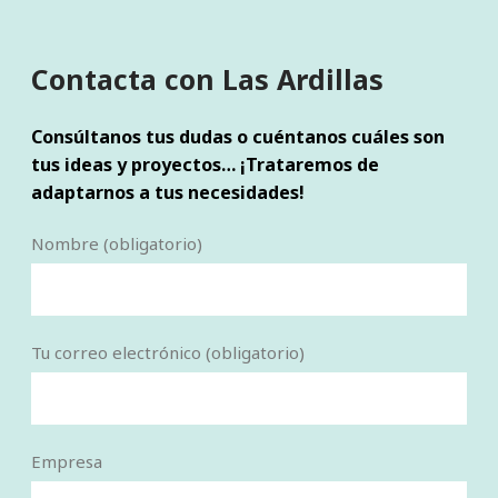
Contacta con Las Ardillas
Consúltanos tus dudas o cuéntanos cuáles son
tus ideas y proyectos… ¡Trataremos de
adaptarnos a tus necesidades!
Nombre (obligatorio)
Tu correo electrónico (obligatorio)
Empresa