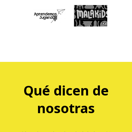
Qué dicen de
nosotras