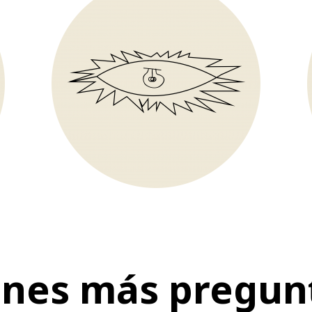
enes más pregun