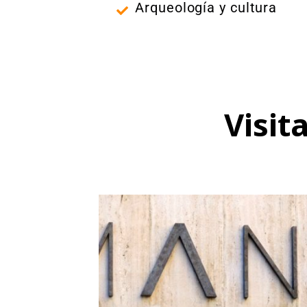
Arqueología y cultura
Visit