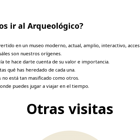
s ir al Arqueológico?
rtido en un museo moderno, actual, amplio, interactivo, accesi
áles son nuestros orígenes.
a te hace darte cuenta de su valor e importancia.
tas qué has heredado de cada una.
no está tan masificado como otros.
onde puedes jugar a viajar en el tiempo.
Otras visitas