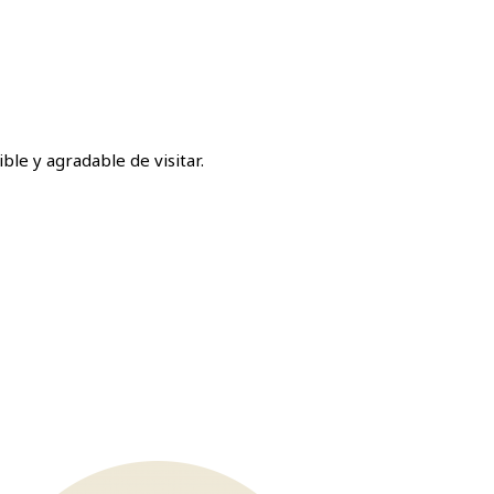
ble y agradable de visitar.