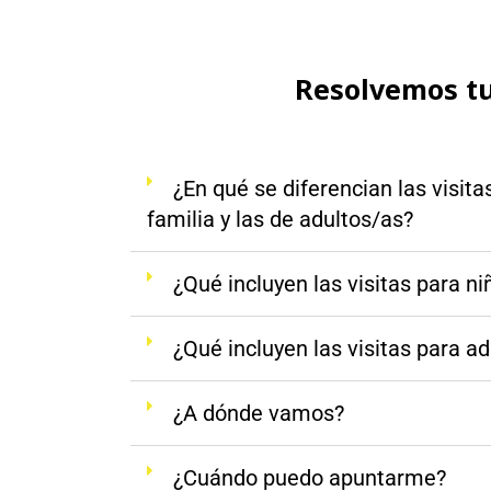
Resolvemos t
¿En qué se diferencian las visita
familia y las de adultos/as?
¿Qué incluyen las visitas para ni
¿Qué incluyen las visitas para a
¿A dónde vamos?
¿Cuándo puedo apuntarme?